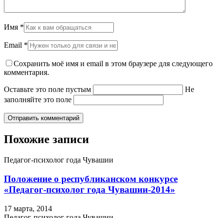
Имя
*
Email
*
Сохранить моё имя и email в этом браузере для следующего
комментария.
Оставьте это поле пустым
Не
заполняйте это поле
Похожие записи
Педагог-психолог года Чувашии
Положение о республиканском конкурсе
«Педагог-психолог года Чувашии-2014»
17 марта, 2014
Педагог-психолог года Чувашии