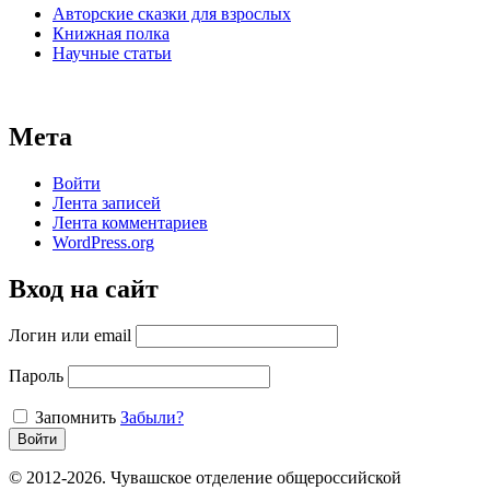
Авторские сказки для взрослых
Книжная полка
Научные статьи
Мета
Войти
Лента записей
Лента комментариев
WordPress.org
Вход на сайт
Логин или email
Пароль
Запомнить
Забыли?
Войти
© 2012-2026. Чувашское отделение общероссийской