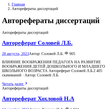
Главная
Авторефераты диссертаций
Авторефераты диссертаций
Авторефераты диссертаций
Автореферат Соловей Л.Б.
18
28 августа, 2023
Автор:
Соловей Л.Б.
905
июня,
2026
ВЛИЯНИЕ ВООБРАЖЕНИЯ ПЕДАГОГА НА РАЗВИТИЕ
ВООБРАЖЕНИЯ ДЕТЕЙ ДОШКОЛЬНОГО И МЛАДШЕГО
ШКОЛЬНОГО ВОЗРАСТА Автореферат Соловей Л.Б.2 405
скачиваний · Автор: Соловей Л.Б.
Читать далее
Авторефераты диссертаций
Автореферат Хохловой Н.А
18