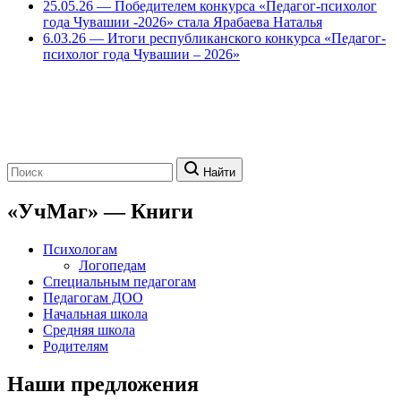
25.05.26 — Победителем конкурса «Педагог-психолог
года Чувашии -2026» стала Ярабаева Наталья
6.03.26 — Итоги республиканского конкурса «Педагог-
психолог года Чувашии – 2026»
Поиск:
Найти
«УчМаг» — Книги
Психологам
Логопедам
Специальным педагогам
Педагогам ДОО
Начальная школа
Средняя школа
Родителям
Наши предложения