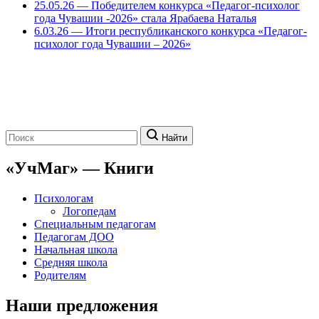
25.05.26 — Победителем конкурса «Педагог-психолог
года Чувашии -2026» стала Ярабаева Наталья
6.03.26 — Итоги республиканского конкурса «Педагог-
психолог года Чувашии – 2026»
Поиск:
Найти
«УчМаг» — Книги
Психологам
Логопедам
Специальным педагогам
Педагогам ДОО
Начальная школа
Средняя школа
Родителям
Наши предложения