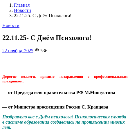
Главная
Новости
22.11.25- С Днём Психолога!
Новости
22.11.25- С Днём Психолога!
14
22 ноября, 2025
536
июня,
2026
Дорогие коллеги, примите поздравления с профессиональным
праздником:
—
от Председателя правительства РФ М.Мишустина
—
от Министра просвещения России С. Кравцова
Поздравляю вас с Днём психолога! Психологическая служба
в системе образования создавалась на протяжении многих
лет.