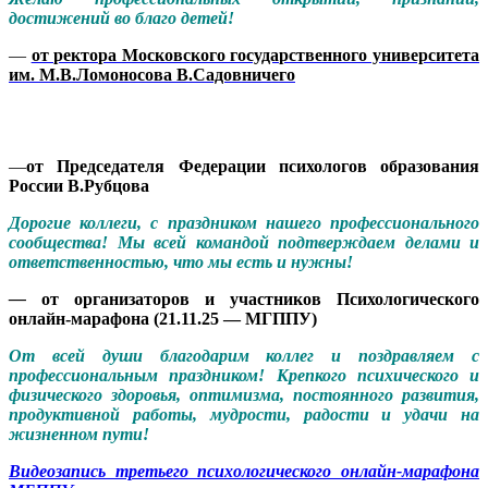
достижений во благо детей!
—
от ректора Московского государственного университета
им. М.В.Ломоносова В.Садовничего
—
от Председателя Федерации психологов образования
России В.Рубцова
Дорогие коллеги, с праздником нашего профессионального
сообщества! Мы всей командой подтверждаем делами и
ответственностью, что мы есть и нужны!
—
от организаторов и участников Психологического
онлайн-марафона (21.11.25 — МГППУ)
От всей души благодарим коллег и поздравляем с
профессиональным праздником! Крепкого психического и
физического здоровья, оптимизма, постоянного развития,
продуктивной работы, мудрости, радости и удачи на
жизненном пути!
Видеозапись третьего психологического онлайн-марафона