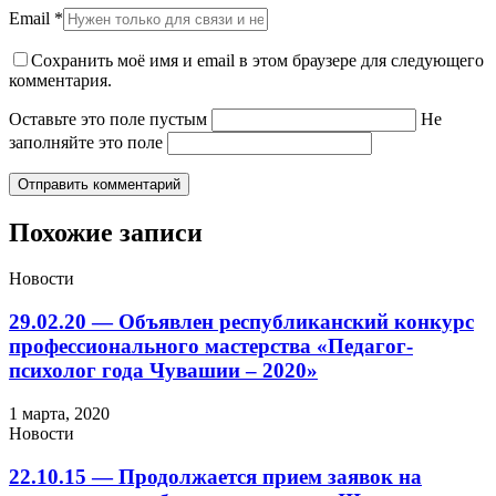
Email
*
Сохранить моё имя и email в этом браузере для следующего
комментария.
Оставьте это поле пустым
Не
заполняйте это поле
Похожие записи
Новости
29.02.20 — Объявлен республиканский конкурс
профессионального мастерства «Педагог-
психолог года Чувашии – 2020»
1 марта, 2020
Новости
22.10.15 — Продолжается прием заявок на