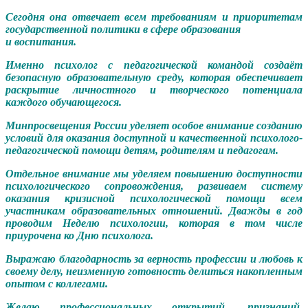
Сегодня она отвечает всем требованиям и приоритетам
государственной политики в сфере образования
и воспитания.
Именно психолог с педагогической командой создаёт
безопасную образовательную среду, которая обеспечивает
раскрытие личностного и творческого потенциала
каждого обучающегося.
Минпросвещения России уделяет особое внимание созданию
условий для оказания доступной и качественной психолого-
педагогической помощи детям, родителям и педагогам.
Отдельное внимание мы уделяем повышению доступности
психологического сопровождения, развиваем систему
оказания кризисной психологической помощи всем
участникам образовательных отношений. Дважды в год
проводим Неделю психологии, которая в том числе
приурочена ко Дню психолога.
Выражаю благодарность за верность профессии и любовь к
своему делу, неизменную готовность делиться накопленным
опытом с коллегами.
Желаю профессиональных открытий, признаний,