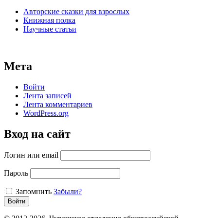
Авторские сказки для взрослых
Книжная полка
Научные статьи
Мета
Войти
Лента записей
Лента комментариев
WordPress.org
Вход на сайт
Логин или email
Пароль
Запомнить
Забыли?
Войти